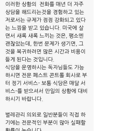
이러한 상황의  전화를 매년 더 자주 
상담을 해드리는것을 경험하고 있는 
저로서는 규제가 점점 강화되고 있다
는 느낌을 받고 있습니다. 미국에 살
면서 새록 새록 느끼는 것은, 평소엔 
괜찮았는데, 한번 문제가 생기면, 그
것을 복귀하려면 많은 시간과 비용이 
들게 된다는 것입니다.
식당을 운영하시는 독자님들도 가능
하시면 전문 페스트 콘트롤 회사로 부
터 정기 서비스- 보통 식당은 매달 서
비스-를 받으셔서 만일의 상황에 대비
하시기 바랍니다.
벌레관리 의외로 일반분들이 직접 하
기에는 전문적인 부분이 많아 실패할 
확률이 높습니다.