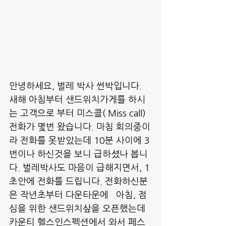
안녕하세요, 벌레 박사 썬박입니다.
새해 아침부터 샌드위치가게를 하시
는 고객으로 부터 미스콜( Miss call)
전화가 몇번 왔습니다. 마침 회의중이
라 전화를 못받았는데 10분 사이에 3
번이나 하신것을 보니 급하셨나 봅니
다. 벌레박사도 마음이 급해지면서, 1
초안에 전화를 드립니다. 전화하신분
은 작년초부터 다운타운에   아침, 점
심을 위한 샌드위치샆을 오픈했는데 
카운티 헬스인스펙션에서 와서 페스