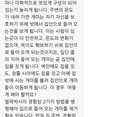
마나 미학적으로 멋있게 구성이 되어 
있는지 놀라게 됩니다. 주변의 온도
가 내려 가면 개미는 자기 자신을 보
호하기 위해 밖에서 집안으로 들어 오
는것을 보게 됩니다. 이는 사람이 있
는곳이 더 안전하고, 온도의 변화가 
없으며, 먹이도 확보하기 쉬워 집안으
로 들어 오게 되는것이지요, 일단 줄
의 지어 들어 오는 개미는 곧 집안에 
집을 짓게 됩니다. 벽안에도 집을 짓
도, 창틀 사이에도 집을 짓고 아예 집
밖에 사는 개미를 불러 집안으로 개미
들이 이동하게 됩니다. 이 경우  어떻
게 해야 할까요?
벌레박사의 경험상 2가지 방법을 병
행해야 집으로 들어 오는 개미를 제거
할수 있습니다. 먼저 집 주변. 정확히 