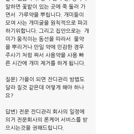
말하면 꽃밭이 있는 곳에 쭉 둘러 가
면서  가루약을 뿌립니다. 개미들이 
모여 사는 개미굴을 원칙적으로 파괴
하기위합니다. 그리고 집안으로는  개
미가 움직이는 동선을 따라서  물약
을 뿌리거나 만일 약에 민감한 경우 
주사기 처럼 짜서 사용약을 사용 빠
른 시간에 개미 제거를 하게 됩니다.
질문) 가을이 되면 잔디관리 방법도 
달라 질것 같은데 어떻게 해야 하나
요?
답변) 전문 잔디관리 회사의 일정에 
의거 전문회사의 론케어 서비스를 받
으시는것을 권해드립니다.