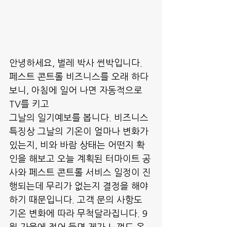
안녕하세요, 벌레 박사 썬박입니다.
페스트 콘트롤 비즈니스를 오래 하다
보니, 아침에 일어 나면 자동적으로 
TV를 키고
그날의 일기예보를 봅니다. 비즈니스 
특징상 그날의 기온이 얼마나 변화가 
있는지, 비와 바람 상태는 어떤지 확
인을 해보고 오늘 계획된 터마이트 공
사와 페스트 콘트롤 서비스 일정이 진
행되는데 무리가 없는지 결정을 해야 
하기 때문입니다. 고객 문의 사항도 
기온 변화에 따라 무척달라집니다. 9