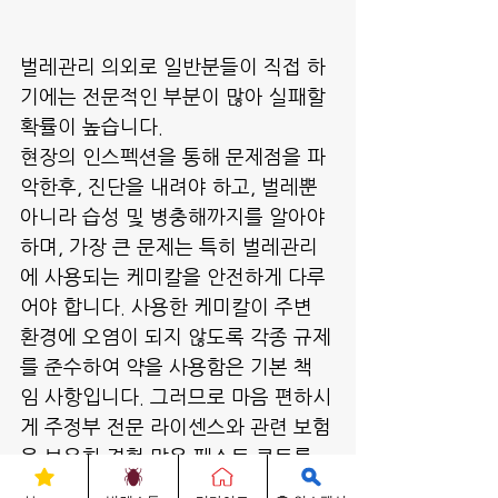
벌레관리 의외로 일반분들이 직접 하
기에는 전문적인 부분이 많아 실패할 
확률이 높습니다.
현장의 인스펙션을 통해 문제점을 파
악한후, 진단을 내려야 하고, 벌레뿐 
아니라 습성 및 병충해까지를 알아야 
하며, 가장 큰 문제는 특히 벌레관리
에 사용되는 케미칼을 안전하게 다루
어야 합니다. 사용한 케미칼이 주변 
환경에 오염이 되지 않도록 각종 규제
를 준수하여 약을 사용함은 기본 책
임 사항입니다. 그러므로 마음 편하시
게 주정부 전문 라이센스와 관련 보험
을 보유한 경험 많은 페스트 콘트롤 
회사에 맡기셔서 프로그램에 의한 정