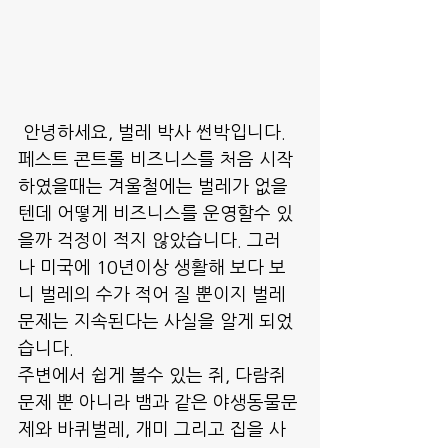
 안녕하세요, 벌레 박사 썬박입니다.
페스트 콘트롤 비즈니스를 처음 시작
하였을때는 겨울철에는 벌레가 없을
텐데 어떻게 비즈니스를 운영할수 있
을까 걱정이 적지 않았습니다. 그러
나 미국에 10년이상 생활해 보다 보
니 벌레의 수가 적어 질 뿐이지 벌레
문제는 지속된다는 사실을 알게 되었
습니다.
주변에서 쉽게 볼수 있는 쥐, 다람쥐 
문제 뿐 아니라 뱀과 같은 야생동물문
제와 바퀴벌레, 개미 그리고 집을 사