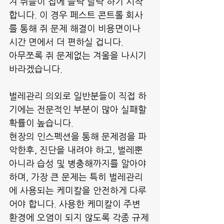
겨 쥐들이 집에 들락 날락 하기 시작
합니다. 이 경우 페스트 콘트롤 회사
를 통해 쥐 문제 해결이 비용면이나 
시간 면에서 더 편하실 겁니다.
아무쪼록 쥐 문제없는 겨울을 나시기 
바라겠습니다. 
벌레관리 의외로 일반분들이 직접 하
기에는 전문적인 부분이 많아 실패할 
확률이 높습니다.
현장의 인스펙션을 통해 문제점을 파
악한후, 진단을 내려야 하고, 벌레뿐 
아니라 습성 및 병충해까지를 알아야 
하며, 가장 큰 문제는 특히 벌레관리
에 사용되는 케미칼을 안전하게 다루
어야 합니다. 사용한 케미칼이 주변 
환경에 오염이 되지 않도록 각종 규제