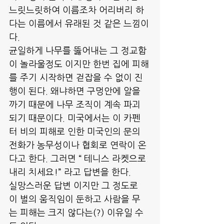
느릿느릿하여 이름조차 어리버리 하
다는 이름에서 유래된 것 같은 느낌이
다.
균일하게 나무를 뚫어내는 그 정교함
이 놀라울정도 이지만 한번 집에 피해
를 주기 시작하면 걷잡을 수 없이 진
행이 된다. 왜냐하면 구멍안에 알을 
까기 때문에 나무 조직이 계속 파괴 
되기 때문이다. 미국에서는 이 카펜
터 비의 피해로 인한 미국인의 문의 
전화가 농무성이나 협회로 연락이 온
다고 한다. 그러면 “ 테니스 라켓으로 
내리 치세요!” 라고 답변을 한다.
실망스러운 답변 이지만 그 정도로 
이 벌의 움직임이 둔하고 사람을 무
는 피해는 크지 않다는(?) 이유일 수