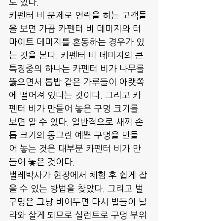
도 있다.
카펜터 비 문제로 연락을 하는 고객들
을 보면 가끔 카펜터 비 데미지와 터
마이트 데미지를 혼동하는 경우가 있
는 것을 본다. 카펜터 비 데미지의 큰 
특징중의 하나는 카펜터 비가 나무를 
뚫으면서 톱밥 같은 가루들이 아랫쪽
에 떨어져 있다는 것이다. 그리고 카
펜터 비가 만들어 놓은 구멍 크기를 
보면 알 수 있다. 일반적으로 새끼 손
톱 크기의 동그란 예쁜 구멍을 만들
어 놓는 것은 대부분 카펜터 비가 만
들어 놓은 것이다. 
벌레박사가 현장에서 체험 후 쉽게 잡
을 수 있는 방법을 찾았다. 그리고 벌
구멍은 그냥 비어두면 다시 벌들이 날
라와 살게 되므로 실런트로 구멍 부위