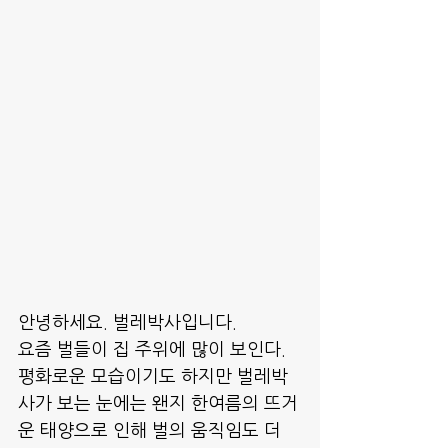
안녕하세요. 벌레박사입니다. 
요즘 벌들이 집 주위에 많이 보인다. 
평화로운 모습이기도 하지만 벌레박
사가 보는 눈에는 왠지 한여름의 뜨거
운 태양으로 인해 벌의 움직임도 더 