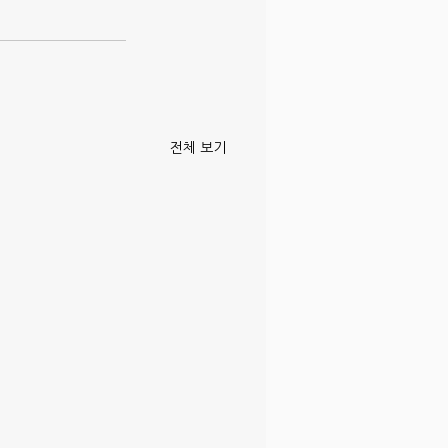
전체 보기