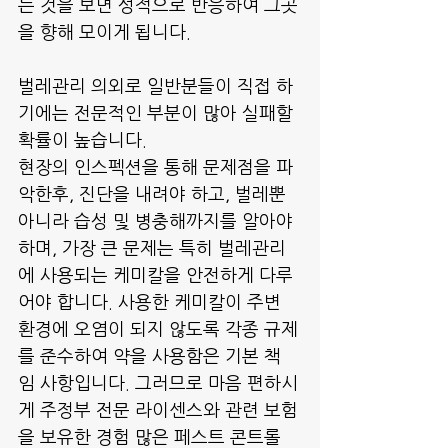
는 것을 보면 성적으로 반응하여 그곳
을 향해 모이게 됩니다. 
벌레관리 의외로 일반분들이 직접 하
기에는 전문적인 부분이 많아 실패할 
확률이 높습니다.
현장의 인스펙션을 통해 문제점을 파
악한후, 진단을 내려야 하고, 벌레뿐 
아니라 습성 및 병충해까지를 알아야 
하며, 가장 큰 문제는 특히 벌레관리
에 사용되는 케미칼을 안전하게 다루
어야 합니다. 사용한 케미칼이 주변 
환경에 오염이 되지 않도록 각종 규제
를 준수하여 약을 사용함은 기본 책
임 사항입니다. 그러므로 마음 편하시
게 주정부 전문 라이센스와 관련 보험
을 보유한 경험 많은 페스트 콘트롤 