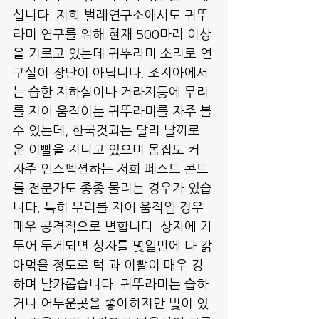
십니다. 저희 벌레연구소에서도 귀뚜
라미 연구를 위해 현재 500마리 이상
을 기르고 있는데 귀뚜라미 소리로 연
구실이 장난이 아닙니다. 조지아에서
는 습한 지하실이나 거라지등에 무리
를 지어 움직이는 귀뚜라미를 자주 볼
수 있는데, 한국것과는 달리 날까로
운 이빨을 지니고 있으며 몸집도 커 
자주 인스펙션하는 저희 페스트 콘트
롤 전문가도 종종 물리는 경우가 있습
니다. 특히 무리를 지어 움직일 경우 
매우 공격적으로 변합니다. 상자에 가
두어 두게되면 상자를 몇일만에 다 갉
아먹을 정도로 턱 과 이빨이 매우 강
하며 날카롭습니다. 귀뚜라미는 습하
거나 어두운곳을 좋아하지만 빛이 있