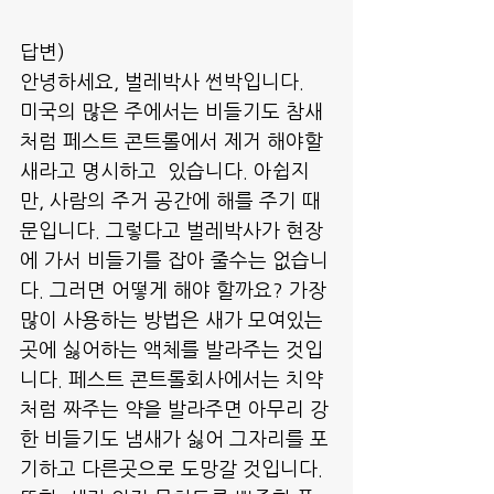
답변)
안녕하세요, 벌레박사 썬박입니다.
미국의 많은 주에서는 비들기도 참새
처럼 페스트 콘트롤에서 제거 해야할 
새라고 명시하고  있습니다. 아쉽지
만, 사람의 주거 공간에 해를 주기 때
문입니다. 그렇다고 벌레박사가 현장
에 가서 비들기를 잡아 줄수는 없습니
다. 그러면 어떻게 해야 할까요? 가장 
많이 사용하는 방법은 새가 모여있는 
곳에 싫어하는 액체를 발라주는 것입
니다. 페스트 콘트롤회사에서는 치약
처럼 짜주는 약을 발라주면 아무리 강
한 비들기도 냄새가 싫어 그자리를 포
기하고 다른곳으로 도망갈 것입니다.