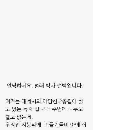
 안녕하세요, 벌레 박사 썬박입니다.
여기는 테네시의 아담한 2층집에 살
고 있는 독자 입니다. 주변에 나무도 
별로 없는데, 
우리집 지붕위에  비둘기들이 아예 집