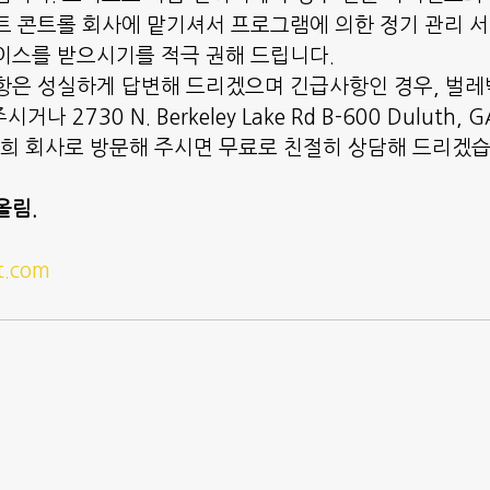
트 콘트롤 회사에 맡기셔서 프로그램에 의한 정기 관리 
이스를 받으시기를 적극 권해 드립니다.
항은 성실하게 답변해 드리겠으며 긴급사항인 경우, 벌레박
거나 2730 N. Berkeley Lake Rd B-600 Duluth, 
저희 회사로 방문해 주시면 무료로 친절히 상담해 드리겠
올림.
t.com