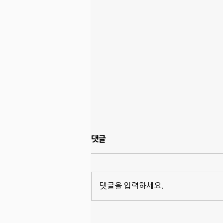
댓글
댓글을 입력하세요.
드디어 벌레박사 서비스 시작,