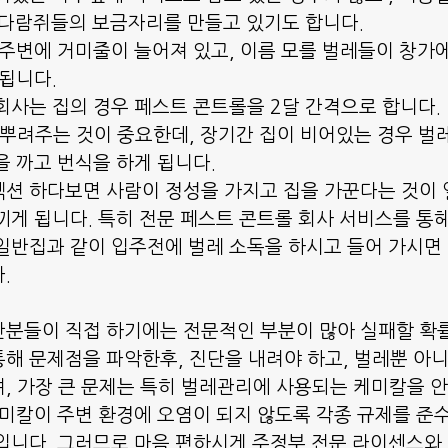
쥐와 다람쥐들의 보금자리를 만들고 있기도 합니다.
 주변에 거미줄이 늘어져 있고, 이름 모를 벌레들이 창가
 됩니다.
회사는 집의 경우 페스트 콘트롤을 2달 간격으로 합니다.
 뿌려주는 것이 중요한데, 장기간 집이 비어있는 경우 벌
을 까고 번식을 하게 됩니다.
션 하다보면 사람이 정성을 가지고 집을 가꾼다는 것이
끼게 됩니다. 특히 전문 페스트 콘트롤 회사 서비스를 통
일반집과 같이 입주전에 벌레 소독을 하시고 들어 가시면
.
분들이 직접 하기에는 전문적인 부분이 많아 실패할 확
해 문제점을 파악한후, 진단을 내려야 하고, 벌레뿐 아니
, 가장 큰 문제는 특히 벌레관리에 사용되는 케미칼을 
케미칼이 주변 환경에 오염이 되지 않도록 각종 규제를 준
입니다. 그러므로 마음 편하시게 주정부 전문 라이센스와