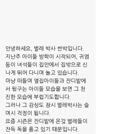
안녕하세요, 벌레 박사 썬박입니다.
지난주 아이들 방학이 시작되어, 귀염
둥이 녀석들이 집안에서 집밖으로 신
나게 뛰어 다니며 놀고 있습니다.
마냥 떠들며 옆집아이들과 잔디밭에
서 뒹구는 아이들 모습을 보면 그 천
진한 모습에 부럽기도합니다.
그러나 그 감상도 잠시 벌레박사는 슬
며시 걱정이 됩니다. 
요즘 시즌은 잔디밭에 온갖 벌레들이 
잔득 독을 품고 있기 때문입니다.