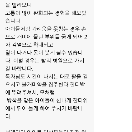
을 발라보니
고통이 많이 완화되는 경험을 해보았
습니다.
아이들처럼 가려움을 못참는 경우 손
으로 개미에 물린 부위를 긁게 되어 2
차 감염으로 확대되고
열이 나거나 몸이 붓게 될수 있습니
다. 이럴 경우는 빨리 병원으로 가시
길 바랍니다.
독자님도 시간이 나시는 대로 팔을 걷
으시고 불개미약을 집주변과 잔디밭
에 뿌려주셔서, 모처럼
 방학을 맞은 아이들이 신나게 잔디위
에서 뛰어 놀게 하여 주시기 바랍니
다.