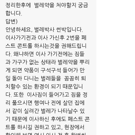
정리한후에  벌레약을 처야할지 궁금
합니다.
답변)
안녕하세요, 벌레박사 썬박입니다.
이사가기전과 이사 가신후 2번을 페
스트 콘트롤 하시는것을 권해드립니
다. 왜냐하면 이사 가기전에는 짐들
과 가구가 없는 상태라 벌레약을 뿌리
게 되면 약품이 구석구석 들어가 만
일 돌아 다니는 벌레들을  꼼꼼히 퇴
치할수 있는 환경이 되기 때문입니
다. 또한  이사짐이 들어가고 짐을 정
리 풀으시면 행여나 전에 살던 집에
서 같이 실려간 벌레가 나타날수 있
기 때문에 이사하신 후에도 페스트 콘
트롤 하시길 권하고 있고, 현장에서 