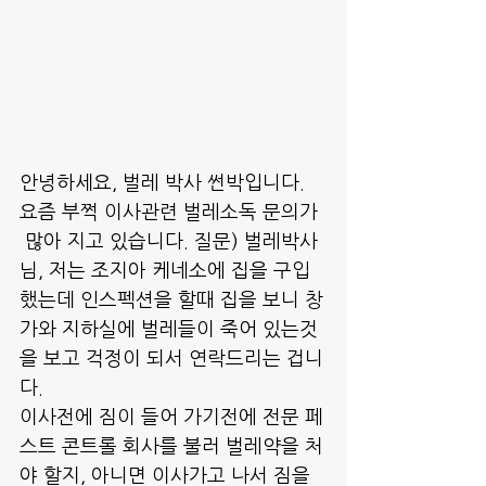
안녕하세요, 벌레 박사 썬박입니다.
요즘 부쩍 이사관련 벌레소독 문의가 
 많아 지고 있습니다. 질문) 벌레박사
님, 저는 조지아 케네소에 집을 구입
했는데 인스펙션을 할때 집을 보니 창
가와 지하실에 벌레들이 죽어 있는것
을 보고 걱정이 되서 연락드리는 겁니
다.
이사전에 짐이 들어 가기전에 전문 페
스트 콘트롤 회사를 불러 벌레약을 처
야 할지, 아니면 이사가고 나서 짐을 