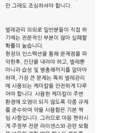
만 그래도 조심하셔야 합니다.
벌레관리 의외로 일반분들이 직접 하
기에는 전문적인 부분이 많아 실패할 
확률이 높습니다.
현장의 인스펙션을 통해 문제점을 파
악한후, 진단을 내려야 하고, 벌레뿐 
아니라 습성 및 병충해까지를 알아야 
하며, 가장 큰 문제는 특히 벌레관리
에 사용되는 케미칼을 안전하게 다루
어야 합니다. 사용한 케미칼이 주변 
환경에 오염이 되지 않도록 각종 규제
를 준수하여 약을 사용함은 기본 책
임 사항입니다. 그러므로 마음 편하시
게 주정부 전문 라이센스와 관련 보험