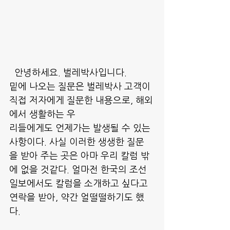
  안녕하세요. 벌레박사입니다. 
밑에 나오는 질문은 벌레박사 고객이 
직접 저자에게 질문한 내용으로, 해외
에서 생활하는 우
리들에게도 언제가는 발생될 수 있는 
사항이다. 사실 이러한 생생한 질문
을 받아 주는 곳은 아마 우리 칼럼 밖
에 없을 것같다. 얼마전 한국의 조선
일보에서도 칼럼을 소개하고 싶다고 
연락을 받아, 약간 얼떨떨하기도 했
다. 