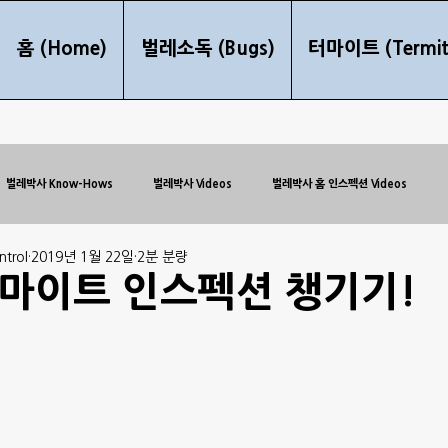
홈 (Home)
벌레소독 (Bugs)
터마이트 (Termit
벌레박사 Know-Hows
벌레박사 Videos
벌레박사 홈 인스펙션 Videos
trol
2019년 1월 22일
2분 분량
마이트 인스펙션 챙기기!