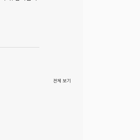
전체 보기