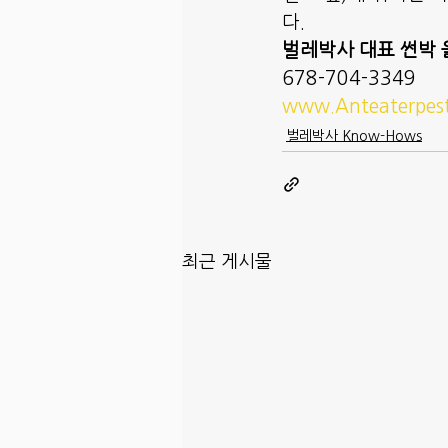
다. 
벌레박사 대표 썬박 
678-704-3349
www.Anteaterpes
벌레박사 Know-Hows
최근 게시물