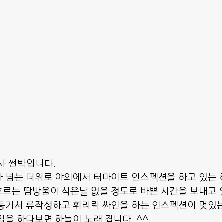
사 썬박입니다.
가 넘는 더위로 야외에서 터마이트 인스펙션을 하고 있는
르는 땀방울이 식은날 없을 정도로 바쁜 시간을 보내고 
등기서 류작성하고 휘리릭 싸인을 하는 인스펙션이 멋있는
일을 하다보면 하늘이 노래 집니다. ^^