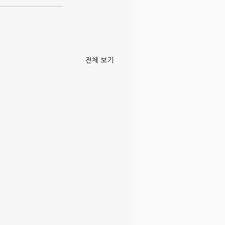
전체 보기