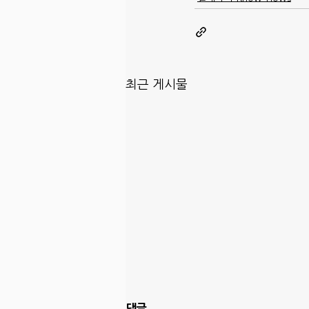
최근 게시물