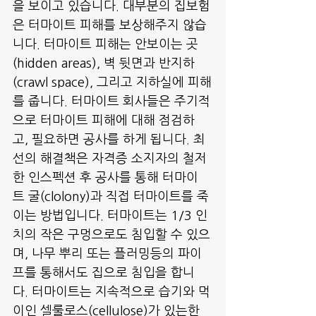
을 보이고 있습니다. 대부분의 집보험
은 터마이트 피해를 보상해주지 않습
니다. 터마이트 피해는 안보이는 곳
(hidden areas), 벽 뒷면과 반지하
(crawl space), 그리고 지하실에 피해
를 줍니다. 터마이트 회사들은 주기적
으로 터마이트 피해에 대해 점검하
고, 필요하면 공사를 하게 됩니다. 최
선의 해결책은 자격증 소지자의 철저
한 인스펙션 후 공사를 통해 터마이
트 굴(clolony)과 직접 터마이트를 죽
이는 방법입니다. 터마이트는 1/3 인
치의 작은 구멍으로도 침입할 수 있으
며, 나무 뿌리 또는 플러밍등의 파이
프를 통해서도 집으로 침입을 합니
다. 터마이트는 지속적으로 습기와 먹
이인 셀룰로스(cellulose)가 있는한 