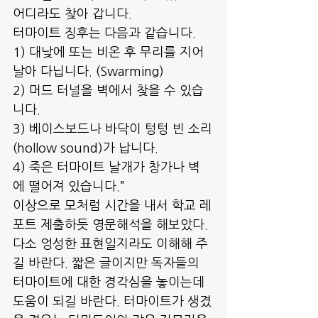
어디라도 찾아 갑니다.  
터마이트 징후는 다음과 같습니다.
1) 대낮에 또는 비온 후 무리를 지어 
날아 다닙니다. (Swarming)
2) 머드 터널을 벽에서 찾을 수 있습
니다. 
3) 베이스보드나 바닥이 텅텅 빈 소리
(hollow sound)가 납니다.
4) 죽은 터마이트 날개가 창가나 벽
에 떨어져 있습니다.”
이상으로 모처럼 시간을 내서 학교 레
포트 제출하듯 영문해석을 해보았다. 
다소 엉성한 표현일지라도 이해해 주
길 바란다. 짧은 글이지만 독자들의 
터마이트에 대한 경각심을 놓이는데 
도움이 되길 바란다. 터마이트가 생겼