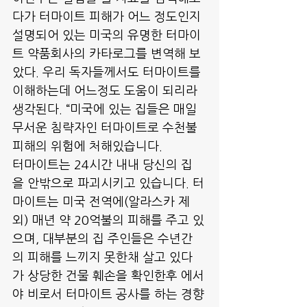
다가 터마이트 피해가 어느 정도인지 
설명되어 있는 미국의 유명한 터마이
트 약품회사의 카타로그를 변역해 보
았다. 우리 독자들께서도 터마이트를 
이해하는데 어느정도 도움이 되리라 
생각된다. “미국에 있는 집들은 매일 
무서운 침략자인 터마이트로 수천불 
피해의 위험에 처해있습니다. 
터마이트는 24시간 내내 당신의 집
을 안밖으로 파괴시키고 있습니다. 터
마이트는 미국 전역에(알라스카 제
외) 매년 약 20억불의 피해를 주고 있
으며, 대부분의 집 주인들은 수년간
의 피해를 느끼지 못한채 살고 있다
가 상당한 건물 훼손을 확인한후 에서
야 비로서 터마이트 공사를 하는 경향