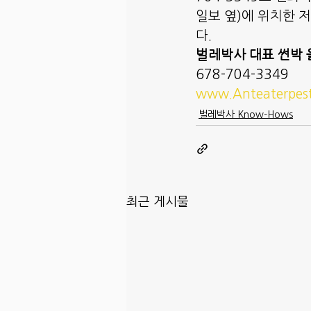
일보 옆)에 위치한 
다. 
벌레박사 대표 썬박 
678-704-3349
www.Anteaterpes
벌레박사 Know-Hows
최근 게시물