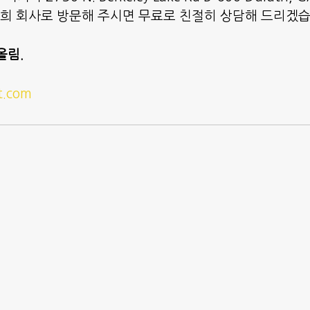
저희 회사로 방문해 주시면 무료로 친절히 상담해 드리겠
올림.
t.com