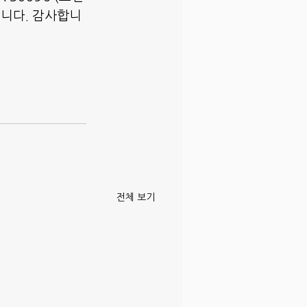
습니다. 감사합니
전체 보기