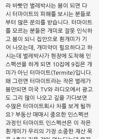
라 바빳던 벌레박사는 봄이 되면 다
시 터마이트의 피해를 보시는 분들로
부터 많은 문의를 받습니다. 터마이트
를 모르는 분들은 개미로 잘못 인식하
고 봄이 되니 집안으로 흰개미가 기
어 나오는데, 개미약이 필요하다고 하
시는데 벌레박사가 현장에 도착해 인
스펙션을 하게 되면 10집에 9집은 개
미가 아닌 터마이트(Termite)입니다.
왜 그런면 터마이트라는 작은 벌레가 
봄만되면 미국 TV와 라디오에서 광고
도 그리 많이 나오고 길을 가다보면 
수많은 터마이트회사 차를 보게 될까
요? 부동산 매매시 중요한 인스펙션
과정인 터마이트 인스펙션은 이 작은 
흰개미가 우리의 가장 소중한 재산 목