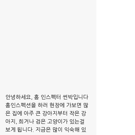
안녕하세요, 홈 인스펙터 썬박입니다
홈인스펙션을 하러 현장에 가보면 많
은 집에 아주 큰 강아지부터 작은 강
아지, 희거나 검은 고양이가 있는걸 
보게 됩니다. 지금은 많이 익숙해 있