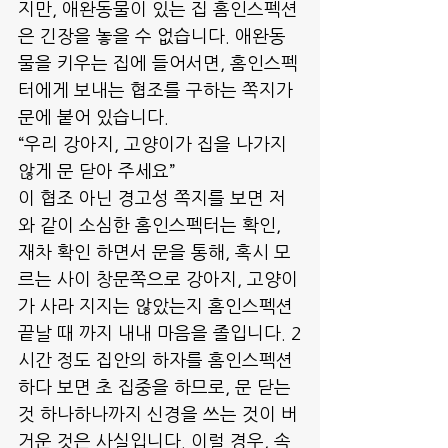
지만, 애완동물이 있는 집 홈인스펙션
은 긴장을 놓을 수 없습니다. 애완동
물을 키우는 집에 들어서면, 홈인스펙
터에게 보내는 협조를 구하는 쪽지가 
문에 붙어 있습니다. 
“우리 강아지, 고양이가 집을 나가지 
않게 문 닫아 주세요”
이 협조 아닌 경고성 쪽지를 보면 저
와 같이 소심한 홈인스펙터는 확인, 
재차 확인 하면서 문을 통해, 혹시 모
르는 사이 창문쪽으로 강아지, 고양이
가 사라 지지는 않았는지 홈인스펙션 
끝날 때 까지 내내 마음을 졸입니다. 2
시간 정도 집안의 하자를 홈인스펙션 
하다 보면 초 집중을 하므로, 문 닫는 
것 하나하나까지 신경을 쓰는 것이 버
거운 것은 사실입니다. 이럴 경우, 속