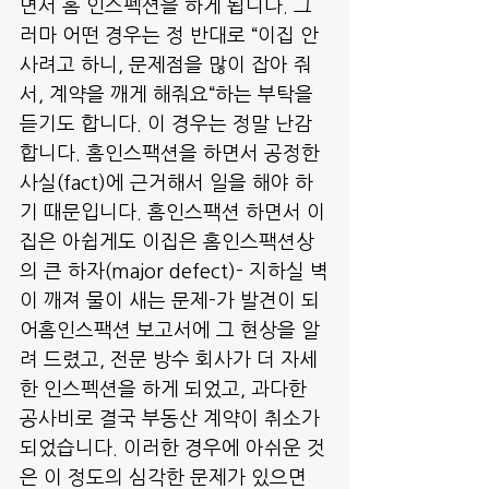
면서 홈 인스펙션을 하게 됩니다. 그
러마 어떤 경우는 정 반대로 “이집 안 
사려고 하니, 문제점을 많이 잡아 줘
서, 계약을 깨게 해줘요“하는 부탁을 
듣기도 합니다. 이 경우는 정말 난감
합니다. 홈인스팩션을 하면서 공정한 
사실(fact)에 근거해서 일을 해야 하
기 때문입니다. 홈인스팩션 하면서 이
집은 아쉽게도 이집은 홈인스팩션상
의 큰 하자(major defect)- 지하실 벽
이 깨져 물이 새는 문제-가 발견이 되
어홈인스팩션 보고서에 그 현상을 알
려 드렸고, 전문 방수 회사가 더 자세
한 인스펙션을 하게 되었고, 과다한 
공사비로 결국 부동산 계약이 취소가 
되었습니다. 이러한 경우에 아쉬운 것
은 이 정도의 심각한 문제가 있으면 