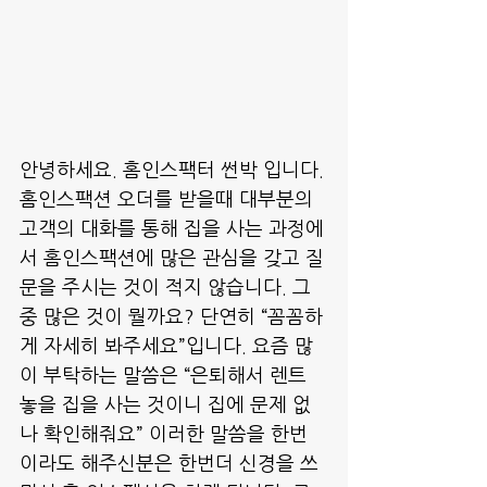
안녕하세요. 홈인스팩터 썬박 입니다.
홈인스팩션 오더를 받을때 대부분의 
고객의 대화를 통해 집을 사는 과정에
서 홈인스팩션에 많은 관심을 갖고 질
문을 주시는 것이 적지 않습니다. 그
중 많은 것이 뭘까요? 단연히 “꼼꼼하
게 자세히 봐주세요”입니다. 요즘 많
이 부탁하는 말씀은 “은퇴해서 렌트 
놓을 집을 사는 것이니 집에 문제 없
나 확인해줘요” 이러한 말씀을 한번 
이라도 해주신분은 한번더 신경을 쓰