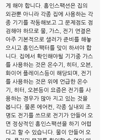
게 해야 합니다. 홈인스팩션은 집의 
외관뿐 아니라 각종 집에 사용하는 각
종 기기를 작동해보고 그 문제점도 점
검해야 하므로 물, 가스, 전기 연결은 
아주 기본적으로 샐러가 준비를 해놓
으시고 홈인스팩터를 맞이 하셔야 합
니다. 집에서 확인해야될 기기중 가스
를 사용하는 것은 온수기, 히터, 오븐, 
화이어 플레이스등이 해당되며, 전기
를 사용하는 것은 위에 언급한 온수
기, 히터, 오븐등이 요즘은 전기를 사
용하는 경우가 많아 지고 있는 것을 
봅니다. 물론 에어컨, 각종 실내외 조
명도 전기를 쓰므로 전기가 안들어 오
면 정상적인 홈인스팩션을 하기 어렵
다고 할 수 있습니다. 물이 안들어 오