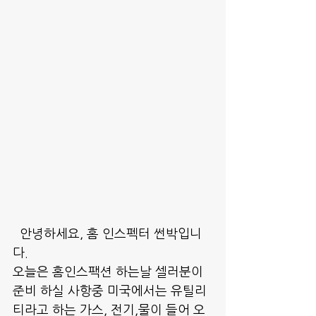
  안녕하세요, 홈 인스펙터 썬박입니
다.
오늘은 홈인스팩션 하는날 셀러분이 
준비 하실 사항중 미국에서는 유틸리
티라고 하는 가스, 전기,물이 들어 오