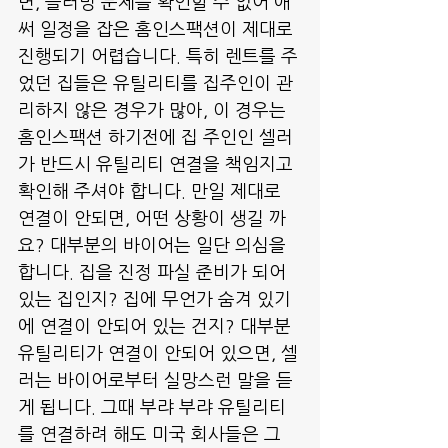
면, 플러밍 문제를 확인할 수 없어 애
써 일정을 잡은 홈인스팩션이 제대로 
진행되기 어렵습니다. 특히 렌트를 주
었던 집들은 유틸리티를 집주인이 관
리하지 않은 경우가 많아, 이 경우는 
홈인스팩션 하기전에 집 주인인 셀러
가 반드시 유틸리티 연결을 책임지고 
확인해 주셔야 합니다. 만일 제대로 
연결이 안되면, 어떤 상황이 생길 까
요? 대부분의 바이어는 일단 의심을 
합니다. 집을 진정 파실 준비가 되어 
있는 집인지? 집에 무언가 숨겨 있기
에 연결이 안되어 있는 건지? 대부분 
유틸리티가 연결이 안되어 있으면, 셀
러는 바이어로부터 실망스런 말을 듣
게 됩니다. 그때 부랴 부랴 유틸리티
를 연결하려 해도 미국 회사들은 그 