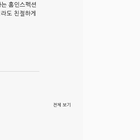
행하는 홈인스펙션
제라도 친절하게 
전체 보기