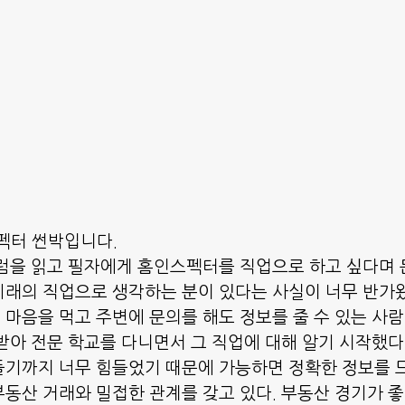
펙터 썬박입니다.
럼을 읽고 필자에게 홈인스펙터를 직업으로 하고 싶다며 
래의 직업으로 생각하는 분이 있다는 사실이 너무 반가왔
마음을 먹고 주변에 문의를 해도 정보를 줄 수 있는 사람
받아 전문 학교를 다니면서 그 직업에 대해 알기 시작했다
기까지 너무 힘들었기 때문에 가능하면 정확한 정보를 드
동산 거래와 밀접한 관계를 갖고 있다. 부동산 경기가 