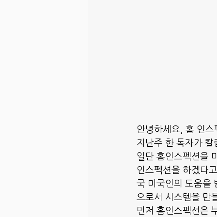
안녕하세요, 홈 인스
지난주 한 독자가 칼
일단 홈인스펙션을 미
인스펙션을 하겠다고 
국 미국인의 도움을 
으로서 시스템을 만들
먼저 홈인스펙션은 부