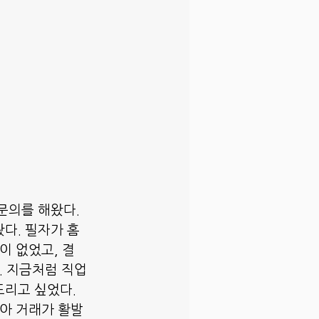
문의를 해왔다. 
다. 필자가 홈
이 없었고, 결
. 지금처럼 직업
리고 싶었다. 
좋아 거래가 활발