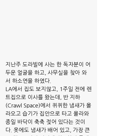
지난주 도라빌에 사는 한 독자분이 어
두운 얼굴을 하고, 사무실을 찾아 와
서 하소연을 하였다.
LA에서 집도 보지않고, 1주일 전에 렌
트집으로 이사를 왔는데, 반 지하 
(Crawl Space)에서 퀴퀴한 냄새가 올
라오고 습기가 집안으로 타고 올라와 
종일 바닥이 축축 젖어 있다는 것이
다. 옷에도 냄새가 배어 있고, 가장 큰 