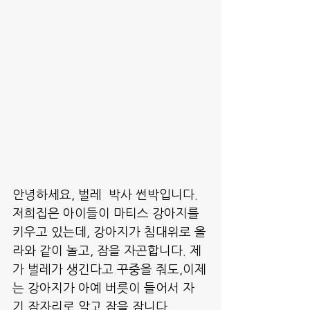
안녕하세요, 벌레  박사 썬박입니다.
저희집은 아이들이 마티스 강아지를 
키우고 있는데, 강아지가 침대위로 올
라와 같이 놀고, 잠을 자곤합니다. 제
가 벌레가 생긴다고 꾸중을 줘도,이제
는 강아지가 아예 버릇이 들어서 자
기 잠자리로 알고 잠을 잠니다.