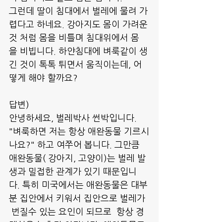
그런데 딸이 침대에서 벌레에 물려 가
렵다고 하네요. 강아지도 몸이 가려운
것 처럼 몸을 비틀며 침대위에서 몸
을 비빕니다. 하얀침대에 벼룩같이 생
긴 것이 톡톡 튀면서 움직이는데, 어
떻게 해야 할까요?
답변) 
안녕하세요, 벌레박사 썬박입니다.
"벼룩하면 저는 항상 애완동물 기르시
나요?" 하고 여쭈어 봅니다. 그만큼 
애완동물( 강아지, 고양이)는 벌레 발
생과 밀접한 관계가 있기 때문입니
다. 특히 미국에서는 애완동물은 대부
분 집안에서 키워서 집안으로 벌레가 
 번질수 있는 요인이 되므로  항상 경