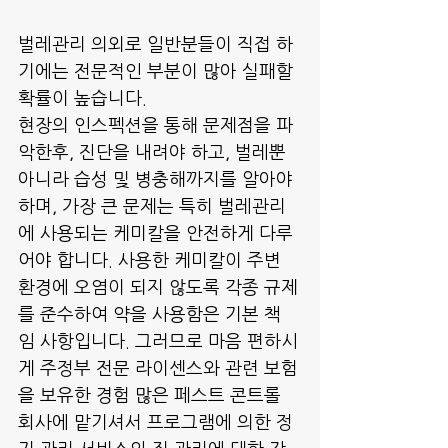
벌레관리 의외로 일반분들이 직접 하
기에는 전문적인 부분이 많아 실패할 
확률이 높습니다.
현장의 인스펙션을 통해 문제점을 파
악한후, 진단을 내려야 하고, 벌레뿐 
아니라 습성 및 병충해까지를 알아야 
하며, 가장 큰 문제는 특히 벌레관리
에 사용되는 케미칼을 안전하게 다루
어야 합니다. 사용한 케미칼이 주변 
환경에 오염이 되지 않도록 각종 규제
를 준수하여 약을 사용함은 기본 책
임 사항입니다. 그러므로 마음 편하시
게 주정부 전문 라이센스와 관련 보험
을 보유한 경험 많은 페스트 콘트롤 
회사에 맡기셔서 프로그램에 의한 정