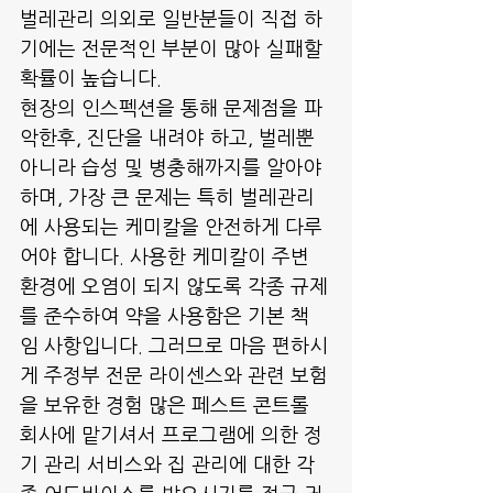
벌레관리 의외로 일반분들이 직접 하
기에는 전문적인 부분이 많아 실패할 
확률이 높습니다.
현장의 인스펙션을 통해 문제점을 파
악한후, 진단을 내려야 하고, 벌레뿐 
아니라 습성 및 병충해까지를 알아야 
하며, 가장 큰 문제는 특히 벌레관리
에 사용되는 케미칼을 안전하게 다루
어야 합니다. 사용한 케미칼이 주변 
환경에 오염이 되지 않도록 각종 규제
를 준수하여 약을 사용함은 기본 책
임 사항입니다. 그러므로 마음 편하시
게 주정부 전문 라이센스와 관련 보험
을 보유한 경험 많은 페스트 콘트롤 
회사에 맡기셔서 프로그램에 의한 정
기 관리 서비스와 집 관리에 대한 각