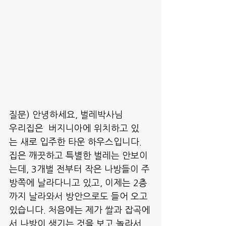
질문) 안녕하세요, 벌레박사님 
우리집은  버지니아에 위치하고 있
는 새로 입주한 타운 하우스입니다. 
집은 깨끗하고 특별한 벌레는 안보이
는데, 3개벌 전부터 작은 나방들이 주
방쪽에 날라다니고 있고, 이제는 2층
까지 날라와서 방안으로도 들어 오고 
있습니다. 처음에는 제가 쌀과 잡곡에
서 나방이 생기는 것을 보고 놀라서 