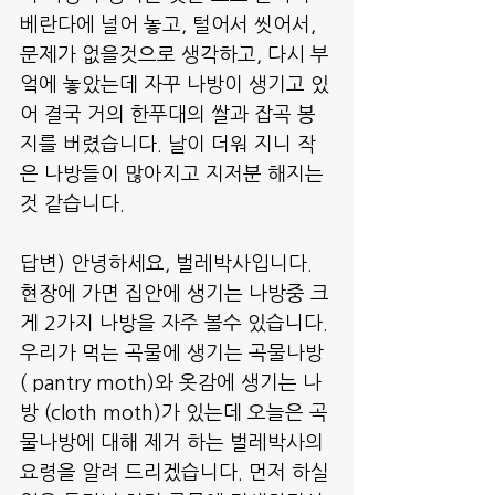
베란다에 널어 놓고, 털어서 씻어서, 
문제가 없을것으로 생각하고, 다시 부
엌에 놓았는데 자꾸 나방이 생기고 있
어 결국 거의 한푸대의 쌀과 잡곡 봉
지를 버렸습니다. 날이 더워 지니 작
은 나방들이 많아지고 지저분 해지는
것 같습니다.
답변) 안녕하세요, 벌레박사입니다.
현장에 가면 집안에 생기는 나방중 크
게 2가지 나방을 자주 볼수 있습니다.
우리가 먹는 곡물에 생기는 곡물나방
( pantry moth)와 옷감에 생기는 나
방 (cloth moth)가 있는데 오늘은 곡
물나방에 대해 제거 하는 벌레박사의 
요령을 알려 드리겠습니다. 먼저 하실