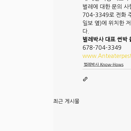
벌레에 대한 문의 사
704-3349로 전화 주시
일보 옆)에 위치한 
다. 
벌레박사 대표 썬박 
678-704-3349
www.Anteaterpes
벌레박사 Know-Hows
최근 게시물