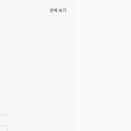
전체 보기