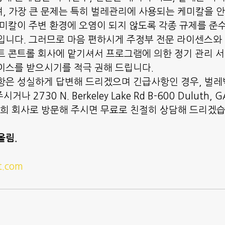
, 가장 큰 문제는 특히 벌레관리에 사용되는 케미칼을 
케미칼이 주변 환경에 오염이 되지 않도록 각종 규제를 준
입니다. 그러므로 마음 편하시게 주정부 전문 라이센스와
트 콘트롤 회사에 맡기셔서 프로그램에 의한 정기 관리 
이스를 받으시기를 적극 권해 드립니다.
항은 성실하게 답변해 드리겠으며 긴급사항인 경우, 벌레박
거나 2730 N. Berkeley Lake Rd B-600 Duluth, 
저희 회사로 방문해 주시면 무료로 친절히 상담해 드리겠
올림.
t.com