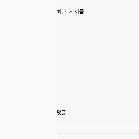
최근 게시물
댓글