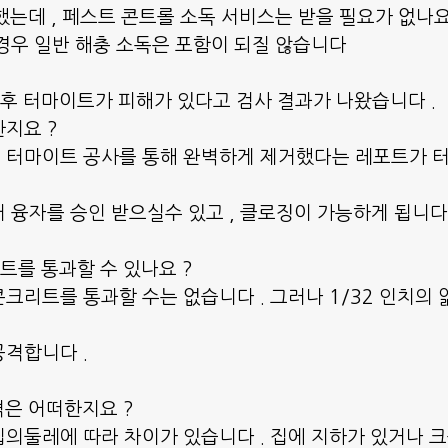
했는데 , 페스트 콘트롤 소독 서비스는 받을 필요가 없나요
경우 일반 해충 소독은 포함이 되질 않습니다
후 터마이트가 피해가 있다고 검사 결과가 나왔습니다 .
지요 ?
 터마이트 공사를 통해 완벽하게 제거했다는 레포트가 
 융자를 승인 받으실수 있고 , 클로징이 가능하게 됩니다 
트를 통과할 수 있나요 ?
크리트를 통과할 수는 없습니다 . 그러나 1/32 인치의 
격합니다 .
격은 어떠한지요 ?
의둘레에 따라 차이가 있습니다 . 집에 지하가 있거나 