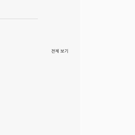
전체 보기