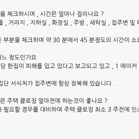
을 체크하시며 , 시간은 얼마나 걸리나요 ?
, 거라지 , 지하실 , 화장실 , 주방 , 세탁실 , 집주변 및
 부분을 체크하며 약 30 분에서 45 분정도의 시간이 소
어느 정도인가요
 한집이 피해를 입고 있다고 보고되고 있고 , 1 에이커 당
집단 서식처가 집주변에 항상 잠복해 있습니다 .
은 주택 클로징 얼마전에 하는것이 좋나요 ?
 필요할 경우를 대비하여 주택 클로징 최소 3 주전에 