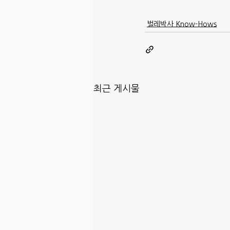
벌레박사 Know-Hows
최근 게시물