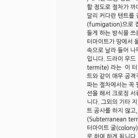
할 정도로 절차가 까
달리 커다란 텐트를 
(fumigation)으
들게 하는 방식을 쓰
터마이트가 땅에서 
속으로 날라 들어 나
입니다. 드라이 우드 터
termite) 라는  
트와 같이 매우 공격
파는 절차에서는 꼭
션을 해서 크로징 서
니다. 그외의 기타 
트 공사를 하지 않고,
(Subterranean te
터마이트 굴(colon
로 하여 하게 됩니다