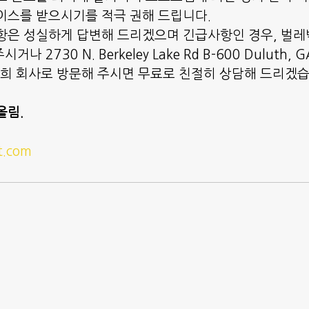
이스를 받으시기를 적극 권해 드립니다.
항은 성실하게 답변해 드리겠으며 긴급사항인 경우, 벌레박
거나 2730 N. Berkeley Lake Rd B-600 Duluth, 
저희 회사로 방문해 주시면 무료로 친절히 상담해 드리겠
올림.
t.com