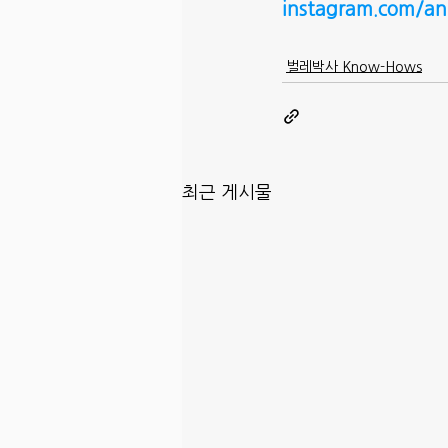
instagram.com/ant
벌레박사 Know-Hows
최근 게시물