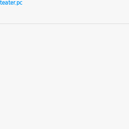
eater.pc