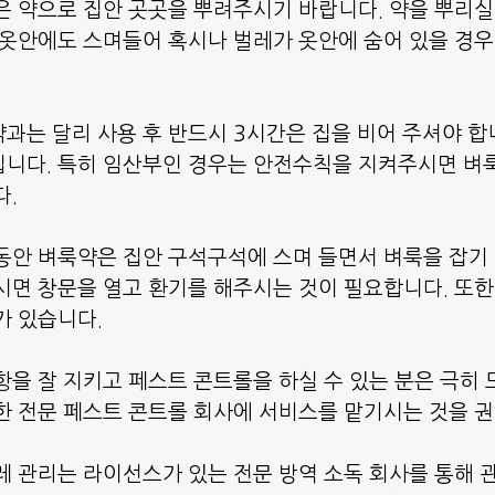
은 약으로 집안 곳곳을 뿌려주시기 바랍니다. 약을 뿌리실
 옷안에도 스며들어 혹시나 벌레가 옷안에 숨어 있을 경우
과는 달리 사용 후 반드시 3시간은 집을 비어 주셔야 합
니다. 특히 임산부인 경우는 안전수칙을 지켜주시면 벼
다.
동안 벼룩약은 집안 구석구석에 스며 들면서 벼룩을 잡기 
시면 창문을 열고 환기를 해주시는 것이 필요합니다. 또한
가 있습니다.
항을 잘 지키고 페스트 콘트롤을 하실 수 있는 분은 극히
한 전문 페스트 콘트롤 회사에 서비스를 맡기시는 것을 권
레 관리는 라이선스가 있는 전문 방역 소독 회사를 통해