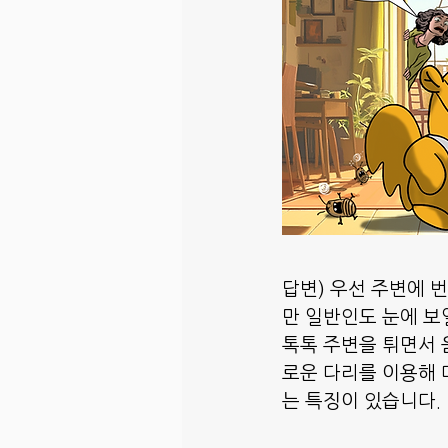
답변) 우선 주변에 
만 일반인도 눈에 보
톡톡 주변을 튀면서 
로운 다리를 이용해 
는 특징이 있습니다.