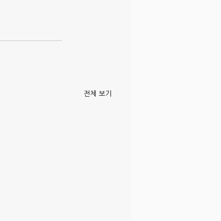
전체 보기