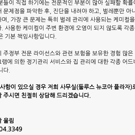
분들이 직접 하기에는 전문적인 부분이 많아 실패할 확률
 문제점을 파악한 후, 진단을 내려야 하고, 벌레뿐만 아니
며, 가장 큰 문제는 특히 벌레 관리에 사용되는 케미컬
. 사용한 케미컬이 주변 환경에 오염이 되지 않도록 각
은 기본 책임사항입니다.
 주정부 전문 라이선스와 관련 보험을 보유한 경험 많은
램에 의한 정기관리 서비스와 집 관리에 대한 각종 어
니다.
의 사항이 있으실 경우 저희 사무실(둘루스 뉴코아 플라자)
 주시면 친절히 상담해 드리겠습니다.
박 올림
04.3349