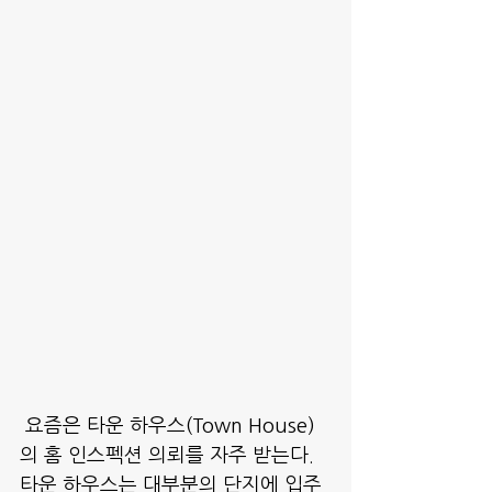
 요즘은 타운 하우스(Town House) 
의 홈 인스펙션 의뢰를 자주 받는다. 
타운 하우스는 대부분의 단지에 입주