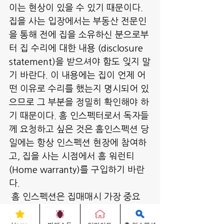
이는 현상이 있을 수 있기 때문이다. 
집을 사는 입장에서는 부동산 전문인
을 통해 전에 집을 소유하신 분으로부
터 집 수리에 대한 내용 (disclosure 
statement)을 받으셔야 함도 잊지 말
기 바란다. 이 내용에는 집이 언제 어
떤 이유로 수리를 했는지 명시되어 있
으므로 그 부분을 정밀히 확인해야 하
기 때문이다. 홈 인스펙터로서 독자들
께 요청하고 싶은 것은 홈인스펙션 당
일에는 항상 인스펙션 현장에 참여하
고, 집을 사는 시점에서 홈 워런티
(Home warranty)를 구입하기 바란
다. 
 홈 인스펙션은 집매매시 가장 중요
한 절차중 하나 입니다. 이번 한 주도 