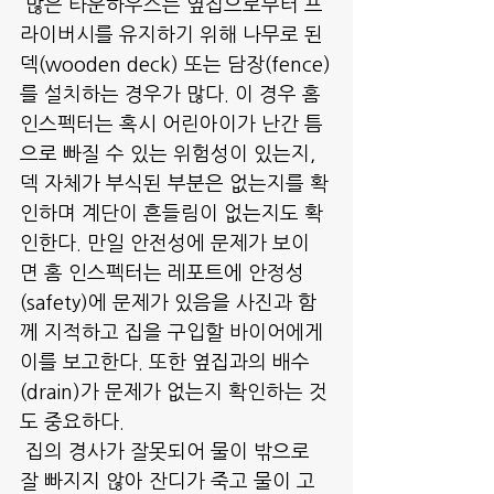
 많은 타운하우스는 옆집으로부터 프
라이버시를 유지하기 위해 나무로 된 
덱(wooden deck) 또는 담장(fence)
를 설치하는 경우가 많다. 이 경우 홈 
인스펙터는 혹시 어린아이가 난간 틈
으로 빠질 수 있는 위험성이 있는지, 
덱 자체가 부식된 부분은 없는지를 확
인하며 계단이 흔들림이 없는지도 확
인한다. 만일 안전성에 문제가 보이
면 홈 인스펙터는 레포트에 안정성
(safety)에 문제가 있음을 사진과 함
께 지적하고 집을 구입할 바이어에게 
이를 보고한다. 또한 옆집과의 배수
(drain)가 문제가 없는지 확인하는 것
도 중요하다. 
 집의 경사가 잘못되어 물이 밖으로 
잘 빠지지 않아 잔디가 죽고 물이 고