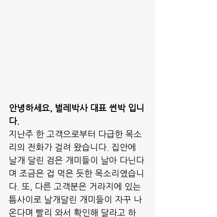
안녕하세요, 벌레박사 대표 썬박 입니
다.
지난주 한 고객으로부터 다급한 목소
리의 전화가 걸려 왔습니다. 집안에 
날개 달린 검은 개미들이 날아 다닌다
며 조금은 겁 먹은 듯한 목소리였습니
다. 또, 다른 고객분은 거라지에 있는 
틈사이로 날개달린 개미들이 자꾸 나
온다며 빨리 와서 확인해 달라고 하