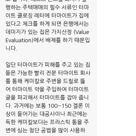
행하는 주택매매의 필수 서류인 터마
이트 클로징 레터에 터마이트가 집에 
있다고 체크를 하게 되면 은행에서는 
데미지가 있는 집은 가치산정 (Value 
Evaluation)에서 배제를 하기 때문입
니다.
일단 터마이트가 피해를 주고 있는 집
들은 가능한 빨리 전문 터마이트 회사
를 통해 케미칼로 주변을 드릴로 뚫
어 터마이트 약을 주입하여 터마이트 
굴을 파괴해서 터마이트를 잡아 줍니
다. 과거에는 보통 100~150 겔론 이
상이 들어가는 대공사이나 최근에는 
독한 케미칼보다는 프라스틱 통을 주
변에 심는 첨단 공법을 많이 사용하