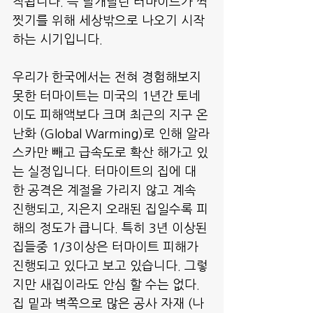
작됩니다. 즉 날개달린 터마이트가 짝
찟기를 위해 세상밖으로 나오기 시작
하는 시기입니다.
우리가 한국에서는 전혀 경험해보지 
못한 터마이트는 미국의 1년간 토네
이도 피해액보다 크며 최근의 지구 온
난화 (Global Warming)로 인해 알라
스카만 빼고 급속도로 확산 해가고 있
는 실정입니다. 터마이트의 집에 대
한 공격은 계절을 가리지 않고 계속 
진행되고, 지은지 오래된 집일수록 피
해의 정도가 큽니다. 특히 3년 이상된 
집들중 1/3이상은 터마이트 피해가 
진행되고 있다고 보고 있습니다. 그렇
지만 새집이라도 안심 할 수는 없다. 
집 밑과 벽쪽으로 많은 공사 자재 (나