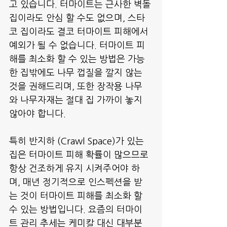
고 있습니다. 터마이트는 근사한 벽돌
집이라도 안심 할 수도 없으며, 스타
코 집이라도 결코 터마이트 피해에서 
예외가 될 수 없습니다. 터마이트 피
해를 최소화 할 수 있는 방법은 가능
한 집밖에도 나무 껍질을 깔지 않는 
것을 권해드리며, 또한 장작용 나무
와 나무자재는 절대 집 가까이 놓지 
않아야 합니다.
특히 반지하 (Crawl Space)가 있는 
집은 터마이트 피해 확률이 많으므로 
항상 건조하게 유지 시켜주어야 하
며, 매년 정기적으로 인스펙션을 받
는 것이 터마이트 피해를 최소화 할 
수 있는 방법입니다. 요즘의 터마이
트 관리 추세는 케미칼 대신 대부분 