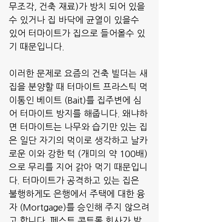
무조각, 건축 재료)가 방치 되어 있을 
수 있거나 집 바닥에 균열이 있을수 
있어 터마이트가 집으로 들어올수 있
기 때문입니다.
이러한 문제로 요즘의 건축 빌더는 새
집을 분양할 때 터마이트 프라스틱 먹
이통인 베이트 (Bait)를 집주변에 심
어 터마이트 방지를 해줍니다. 왜냐하
면 터마이트는 나무와 습기만 있는 집
은 일단 자기의 먹이로 생각하고 날카
로운 이와 강한 턱 (개미의 약 100배)
으로 무리를 지어 갉아 먹기 때문입니
다. 터마이트가 공격하고 있는 집은 
불행하게도 은행에서 주택에 대한 융
자 (Mortgage)를 승인해 주지 않으려
고 합니다. 페스트 콘트롤 회사가 발