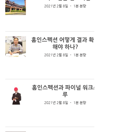
2021년 2월 8일
1분 분량
홈인스펙션 어떻게 결과 확인
해야 하나?
2021년 2월 8일
1분 분량
홈인스펙션과 파이널 워크스
루
2021년 2월 8일
1분 분량