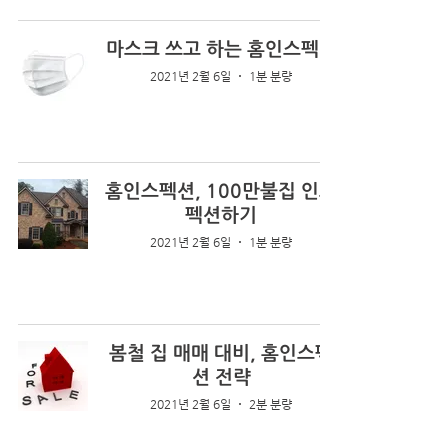
마스크 쓰고 하는 홈인스펙션
2021년 2월 6일
1분 분량
홈인스펙션, 100만불집 인스
펙션하기
2021년 2월 6일
1분 분량
봄철 집 매매 대비, 홈인스펙
션 전략
2021년 2월 6일
2분 분량